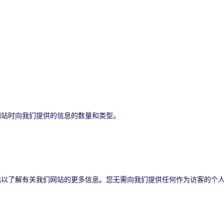
网站时向我们提供的信息的数量和类型。
站以了解有关我们网站的更多信息。您无需向我们提供任何作为访客的个