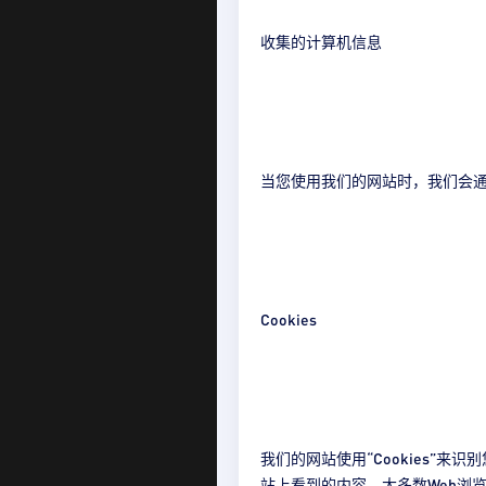
收集的计算机信息
当您使用我们的网站时，我们会
Cookies
我们的网站使用“Cookies”
站上看到的内容。大多数Web浏览