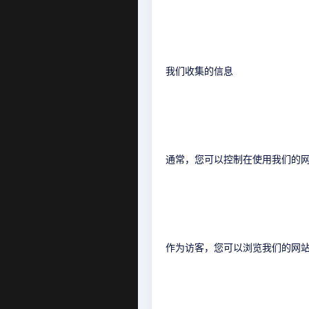
我们收集的信息
通常，您可以控制在使用我们的
作为访客，您可以浏览我们的网