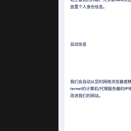
放置个人身份信息。
自动信息
我们会自动从您的网络浏览器或移
ternet的计算机/代理服务器
改进我们的网站。