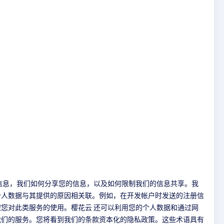
信息，我们如何分享您的信息，以及如何限制我们的信息共享。我
个人数据与其提供的原因相关联。例如，在开发帐户时发送的注册信
您对此类服务的使用。樱花云 还可以利用您的个人数据和通过网
我们的服务。您将看到我们的条款资本化的隐私政策。这些术语具有