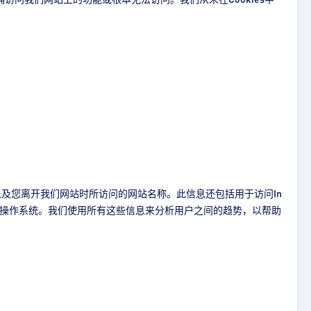
及您离开我们网站时所访问的网站名称。此信息还包括用于访问In
和计算机操作系统。我们使用所有这些信息来分析用户之间的趋势，以帮助