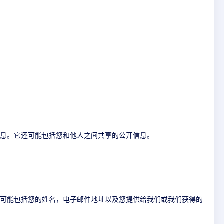
信息。它还可能包括您和他人之间共享的公开信息。
息可能包括您的姓名，电子邮件地址以及您提供给我们或我们获得的