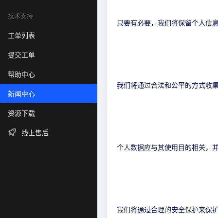
技术支持
只要有必要，我们将保留个人信
工单列表
提交工单
帮助中心
我们将通过合法和公平的方式收
新闻中心
资源下载
线上售后
个人数据应与其使用目的相关，
我们将通过合理的安全保护来保