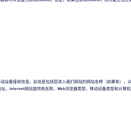
动设备接收信息。此信息包括您进入我们网站的网站名称（如果有），以
的IP地址，Internet网站提供商名称，Web浏览器类型，移动设备类型