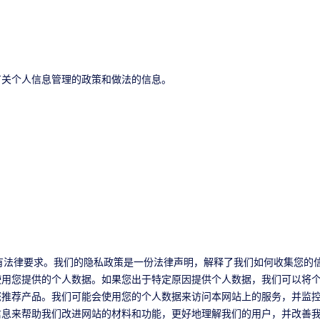
有关个人信息管理的政策和做法的信息。
有法律要求。我们的隐私政策是一份法律声明，解释了我们如何收集您的
使用您提供的个人数据。如果您出于特定原因提供个人数据，我们可以将
推荐产品。我们可能会使用您的个人数据来访问本网站上的服务，并监控
信息来帮助我们改进网站的材料和功能，更好地理解我们的用户，并改善