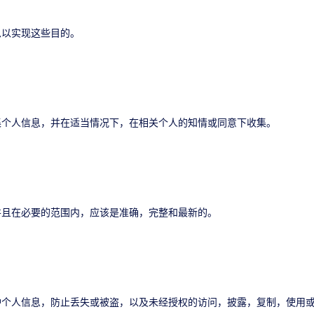
息以实现这些目的。
集个人信息，并在适当情况下，在相关个人的知情或同意下收集。
并且在必要的范围内，应该是准确，完整和最新的。
护个人信息，防止丢失或被盗，以及未经授权的访问，披露，复制，使用