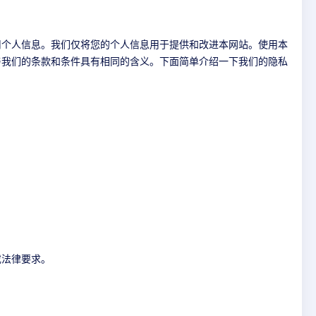
用个人信息。我们仅将您的个人信息用于提供和改进本网站。使用本
与我们的条款和条件具有相同的含义。下面简单介绍一下我们的隐私
或法律要求。