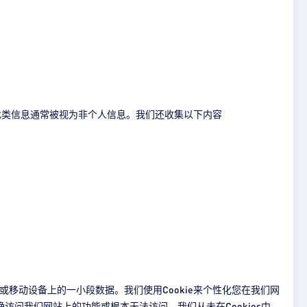
此类信息通常被视为非个人信息。我们还收集以下内容
机或移动设备上的一小段数据。我们使用Cookie来个性化您在我们网
确访问我们网站上的功能或根本无法访问。我们从未在Cookies中