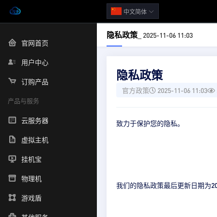
中文简体
隐私政策
_ 2025-11-06 11:03
官网首页
用户中心
隐私政策
订购产品
官方政策
2025-11-06 11:03
产品与服务
云服务器
致力于保护您的隐私。
虚拟主机
挂机宝
物理机
我们的隐私政策最后更新日期为2
游戏盾