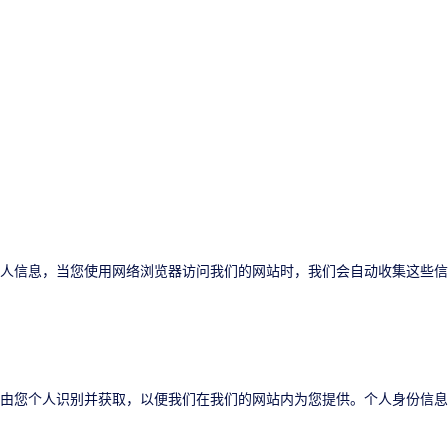
个人信息，当您使用网络浏览器访问我们的网站时，我们会自动收集这些
可由您个人识别并获取，以便我们在我们的网站内为您提供。个人身份信