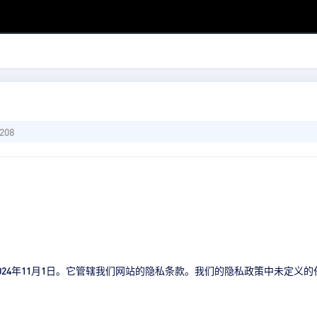
208
024年11月1日。它管辖我们网站的隐私条款。我们的隐私政策中未定义