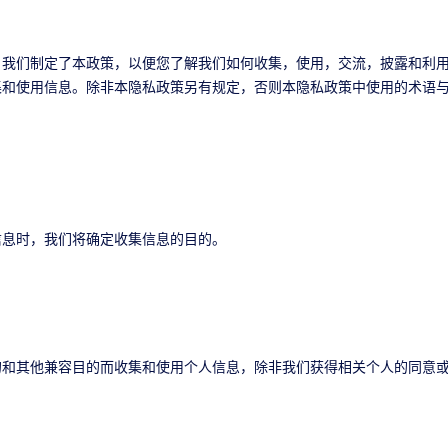
，我们制定了本政策，以便您了解我们如何收集，使用，交流，披露和利
集和使用信息。除非本隐私政策另有规定，否则本隐私政策中使用的术语
信息时，我们将确定收集信息的目的。
的和其他兼容目的而收集和使用个人信息，除非我们获得相关个人的同意